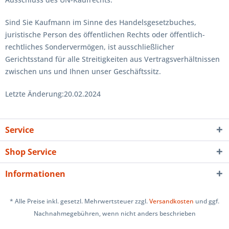
Sind Sie Kaufmann im Sinne des Handelsgesetzbuches,
juristische Person des öffentlichen Rechts oder öffentlich-
rechtliches Sondervermögen, ist ausschließlicher
Gerichtsstand für alle Streitigkeiten aus Vertragsverhältnissen
zwischen uns und Ihnen unser Geschäftssitz.
Letzte Änderung:20.02.2024
Service
Shop Service
Informationen
* Alle Preise inkl. gesetzl. Mehrwertsteuer zzgl.
Versandkosten
und ggf.
Nachnahmegebühren, wenn nicht anders beschrieben