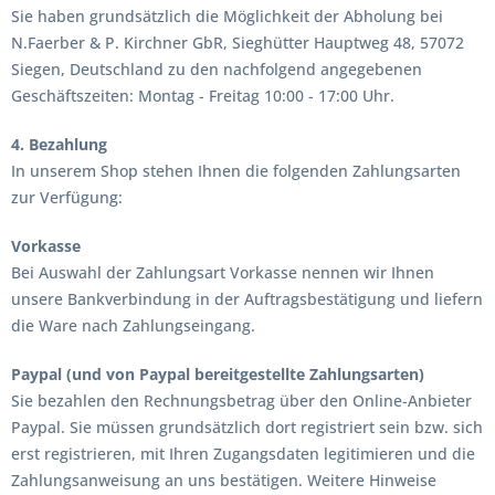
Sie haben grundsätzlich die Möglichkeit der Abholung bei
N.Faerber & P. Kirchner GbR, Sieghütter Hauptweg 48, 57072
Siegen, Deutschland zu den nachfolgend angegebenen
Geschäftszeiten: Montag - Freitag 10:00 - 17:00 Uhr.
4. Bezahlung
In unserem Shop stehen Ihnen die folgenden Zahlungsarten
zur Verfügung:
Vorkasse
Bei Auswahl der Zahlungsart Vorkasse nennen wir Ihnen
unsere Bankverbindung in der Auftragsbestätigung und liefern
die Ware nach Zahlungseingang.
Paypal (und von Paypal bereitgestellte Zahlungsarten)
Sie bezahlen den Rechnungsbetrag über den Online-Anbieter
Paypal. Sie müssen grundsätzlich dort registriert sein bzw. sich
erst registrieren, mit Ihren Zugangsdaten legitimieren und die
Zahlungsanweisung an uns bestätigen. Weitere Hinweise