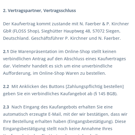
2. Vertragspartner, Vertragsschluss
Der Kaufvertrag kommt zustande mit N. Faerber & P. Kirchner
GbR (FLOSS Shop), Sieghütter Hauptweg 48, 57072 Siegen,
Deutschland. Geschäftsführer P. Kirchner und N. Faerber.
2.1
Die Warenpräsentation im Online-Shop stellt keinen
verbindlichen Antrag auf den Abschluss eines Kaufvertrages
dar. Vielmehr handelt es sich um eine unverbindliche
Aufforderung, im Online-Shop Waren zu bestellen.
2.2
Mit Anklicken des Buttons [Zahlungspflichtig bestellen]
geben Sie ein verbindliches Kaufangebot ab (§ 145 BGB).
2.3
Nach Eingang des Kaufangebots erhalten Sie eine
automatisch erzeugte E-Mail, mit der wir bestätigen, dass wir
Ihre Bestellung erhalten haben (Eingangsbestätigung). Diese
Eingangsbestätigung stellt noch keine Annahme Ihres