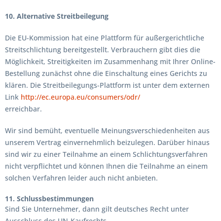
10. Alternative Streitbeilegung
Die EU-Kommission hat eine Plattform für außergerichtliche
Streitschlichtung bereitgestellt. Verbrauchern gibt dies die
Möglichkeit, Streitigkeiten im Zusammenhang mit Ihrer Online-
Bestellung zunächst ohne die Einschaltung eines Gerichts zu
klären. Die Streitbeilegungs-Plattform ist unter dem externen
Link
http://ec.europa.eu/consumers/odr/
erreichbar.
Wir sind bemüht, eventuelle Meinungsverschiedenheiten aus
unserem Vertrag einvernehmlich beizulegen. Darüber hinaus
sind wir zu einer Teilnahme an einem Schlichtungsverfahren
nicht verpflichtet und können Ihnen die Teilnahme an einem
solchen Verfahren leider auch nicht anbieten.
11. Schlussbestimmungen
Sind Sie Unternehmer, dann gilt deutsches Recht unter
Ausschluss des UN-Kaufrechts.