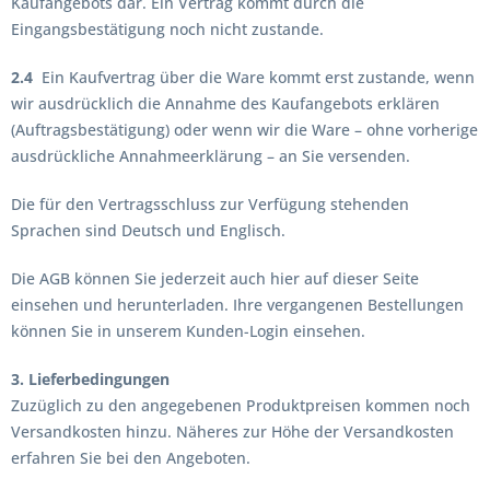
Kaufangebots dar. Ein Vertrag kommt durch die
Eingangsbestätigung noch nicht zustande.
2.4
Ein Kaufvertrag über die Ware kommt erst zustande, wenn
wir ausdrücklich die Annahme des Kaufangebots erklären
(Auftragsbestätigung) oder wenn wir die Ware – ohne vorherige
ausdrückliche Annahmeerklärung – an Sie versenden.
Die für den Vertragsschluss zur Verfügung stehenden
Sprachen sind Deutsch und Englisch.
Die AGB können Sie jederzeit auch hier auf dieser Seite
einsehen und herunterladen. Ihre vergangenen Bestellungen
können Sie in unserem Kunden-Login einsehen.
3. Lieferbedingungen
Zuzüglich zu den angegebenen Produktpreisen kommen noch
Versandkosten hinzu. Näheres zur Höhe der Versandkosten
erfahren Sie bei den Angeboten.