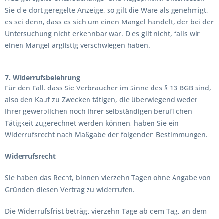
Sie die dort geregelte Anzeige, so gilt die Ware als genehmigt,
es sei denn, dass es sich um einen Mangel handelt, der bei der
Untersuchung nicht erkennbar war. Dies gilt nicht, falls wir
einen Mangel arglistig verschwiegen haben.
7. Widerrufsbelehrung
Für den Fall, dass Sie Verbraucher im Sinne des § 13 BGB sind,
also den Kauf zu Zwecken tätigen, die überwiegend weder
Ihrer gewerblichen noch Ihrer selbständigen beruflichen
Tätigkeit zugerechnet werden können, haben Sie ein
Widerrufsrecht nach Maßgabe der folgenden Bestimmungen.
Widerrufsrecht
Sie haben das Recht, binnen vierzehn Tagen ohne Angabe von
Gründen diesen Vertrag zu widerrufen.
Die Widerrufsfrist beträgt vierzehn Tage ab dem Tag, an dem