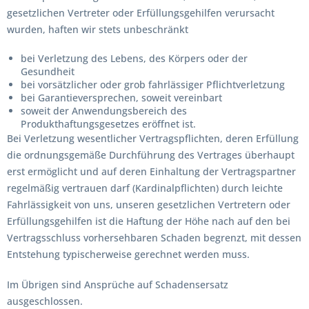
gesetzlichen Vertreter oder Erfüllungsgehilfen verursacht
wurden, haften wir stets unbeschränkt
bei Verletzung des Lebens, des Körpers oder der
Gesundheit
bei vorsätzlicher oder grob fahrlässiger Pflichtverletzung
bei Garantieversprechen, soweit vereinbart
soweit der Anwendungsbereich des
Produkthaftungsgesetzes eröffnet ist.
Bei Verletzung wesentlicher Vertragspflichten, deren Erfüllung
die ordnungsgemäße Durchführung des Vertrages überhaupt
erst ermöglicht und auf deren Einhaltung der Vertragspartner
regelmäßig vertrauen darf (Kardinalpflichten) durch leichte
Fahrlässigkeit von uns, unseren gesetzlichen Vertretern oder
Erfüllungsgehilfen ist die Haftung der Höhe nach auf den bei
Vertragsschluss vorhersehbaren Schaden begrenzt, mit dessen
Entstehung typischerweise gerechnet werden muss.
Im Übrigen sind Ansprüche auf Schadensersatz
ausgeschlossen.