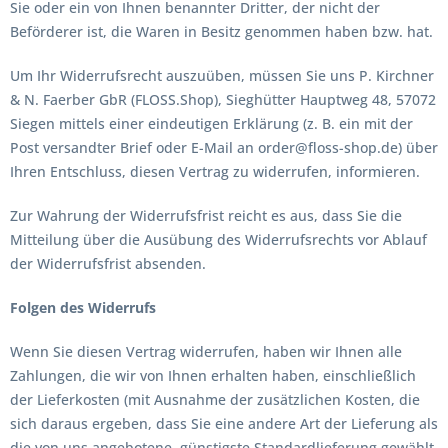
Sie oder ein von Ihnen benannter Dritter, der nicht der
Beförderer ist, die Waren in Besitz genommen haben bzw. hat.
Um Ihr Widerrufsrecht auszuüben, müssen Sie uns P. Kirchner
& N. Faerber GbR (FLOSS.Shop), Sieghütter Hauptweg 48, 57072
Siegen mittels einer eindeutigen Erklärung (z. B. ein mit der
Post versandter Brief oder E-Mail an order@floss-shop.de) über
Ihren Entschluss, diesen Vertrag zu widerrufen, informieren.
Zur Wahrung der Widerrufsfrist reicht es aus, dass Sie die
Mitteilung über die Ausübung des Widerrufsrechts vor Ablauf
der Widerrufsfrist absenden.
Folgen des Widerrufs
Wenn Sie diesen Vertrag widerrufen, haben wir Ihnen alle
Zahlungen, die wir von Ihnen erhalten haben, einschließlich
der Lieferkosten (mit Ausnahme der zusätzlichen Kosten, die
sich daraus ergeben, dass Sie eine andere Art der Lieferung als
die von uns angebotene, günstigste Standardlieferung gewählt