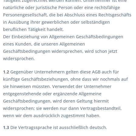
Tätigkeit zugerechnet werden können. Unternehmer ist eine
natürliche oder juristische Person oder eine rechtsfähige
Personengesellschaft, die bei Abschluss eines Rechtsgeschäfts
in Ausübung ihrer gewerblichen oder selbständigen
beruflichen Tätigkeit handelt.
Der Einbeziehung von Allgemeinen Geschäftsbedingungen
eines Kunden, die unseren Allgemeinen
Geschäftsbedingungen widersprechen, wird schon jetzt
widersprochen.
1.2
Gegenüber Unternehmern gelten diese AGB auch für
künftige Geschäftsbeziehungen, ohne dass wir nochmals auf
sie hinweisen müssten. Verwendet der Unternehmer
entgegenstehende oder ergänzende Allgemeine
Geschäftsbedingungen, wird deren Geltung hiermit
widersprochen; sie werden nur dann Vertragsbestandteil,
wenn wir dem ausdrücklich zugestimmt haben.
1.3
Die Vertragssprache ist ausschließlich deutsch.