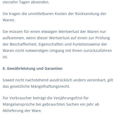
vierzehn Tagen absenden.
Sie tragen die unmittelbaren Kosten der Rücksendung der
Waren.
Sie müssen für einen etwaigen Wertverlust der Waren nur
aufkommen, wenn dieser Wertverlust auf einen zur Prüfung
der Beschaffenheit, Eigenschaften und Funktionsweise der
Waren nicht notwendigen Umgang mit ihnen zurückzuführen
ist.
8. Gewährleistung und Garantien
Soweit nicht nachstehend ausdrücklich anders vereinbart, gilt
das gesetzliche Mängelhaftungsrecht.
Für Verbraucher beträgt die Verjährungsfrist für
Mängelansprüche bei gebrauchten Sachen ein Jahr ab
Ablieferung der Ware.