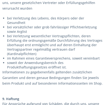
uns, unsere gesetzlichen Vertreter oder Erfüllungsgehilfen
verursacht wurden
bei Verletzung des Lebens, des Körpers oder der
Gesundheit
bei vorsätzlicher oder grob fahrlässiger Pflichtverletzung
sowie Arglist
bei Verletzung wesentlicher Vertragspflichten, deren
Erfüllung die ordnungsgemäße Durchführung des Vertrages
überhaupt erst ermöglicht und auf deren Einhaltung der
Vertragspartner regelmäßig vertrauen darf
(Kardinalpflichten)
im Rahmen eines Garantieversprechens, soweit vereinbart
soweit der Anwendungsbereich des
Produkthaftungsgesetzes eröffnet ist.
Informationen zu gegebenenfalls geltenden zusätzlichen
Garantien und deren genaue Bedingungen finden Sie jeweils
beim Produkt und auf besonderen Informationsseiten im Shop.
9. Haftung
Für Ansprüche aufgrund von Schäden, die durch uns, unsere