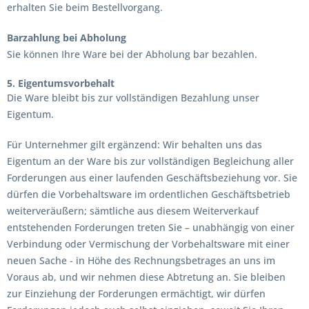
erhalten Sie beim Bestellvorgang.
Barzahlung bei Abholung
Sie können Ihre Ware bei der Abholung bar bezahlen.
5. Eigentumsvorbehalt
Die Ware bleibt bis zur vollständigen Bezahlung unser
Eigentum.
Für Unternehmer gilt ergänzend: Wir behalten uns das
Eigentum an der Ware bis zur vollständigen Begleichung aller
Forderungen aus einer laufenden Geschäftsbeziehung vor. Sie
dürfen die Vorbehaltsware im ordentlichen Geschäftsbetrieb
weiterveräußern; sämtliche aus diesem Weiterverkauf
entstehenden Forderungen treten Sie – unabhängig von einer
Verbindung oder Vermischung der Vorbehaltsware mit einer
neuen Sache - in Höhe des Rechnungsbetrages an uns im
Voraus ab, und wir nehmen diese Abtretung an. Sie bleiben
zur Einziehung der Forderungen ermächtigt, wir dürfen