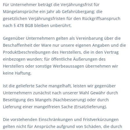
Für Unternehmer beträgt die Verjährungsfrist für
Mängelansprüche ein Jahr ab Gefahrübergang; die
gesetzlichen Verjährungsfristen für den Rückgriffsanspruch
nach § 478 BGB bleiben unberührt.
Gegenüber Unternehmern gelten als Vereinbarung über die
Beschaffenheit der Ware nur unsere eigenen Angaben und die
Produktbeschreibungen des Herstellers, die in den Vertrag
einbezogen wurden; für öffentliche Äußerungen des
Herstellers oder sonstige Werbeaussagen übernehmen wir
keine Haftung.
Ist die gelieferte Sache mangelhaft, leisten wir gegenüber
Unternehmern zunächst nach unserer Wahl Gewähr durch
Beseitigung des Mangels (Nachbesserung) oder durch
Lieferung einer mangelfreien Sache (Ersatzlieferung).
Die vorstehenden Einschränkungen und Fristverkürzungen
gelten nicht für Ansprüche aufgrund von Schäden, die durch