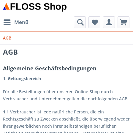
Menü
AGB
AGB
Allgemeine Geschäftsbedingungen
1. Geltungsbereich
Für alle Bestellungen über unseren Online-Shop durch
Verbraucher und Unternehmer gelten die nachfolgenden AGB.
1.1
Verbraucher ist jede natürliche Person, die ein
Rechtsgeschäft zu Zwecken abschließt, die überwiegend weder
ihrer gewerblichen noch ihrer selbständigen beruflichen