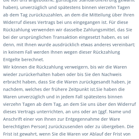
haben), unverzüglich und spätestens binnen vierzehn Tagen
ab dem Tag zurückzuzahlen, an dem die Mitteilung über Ihren
Widerruf dieses Vertrags bei uns eingegangen ist. Für diese
Rückzahlung verwenden wir dasselbe Zahlungsmittel, das Sie
bei der ursprünglichen Transaktion eingesetzt haben, es sei
denn, mit Ihnen wurde ausdrücklich etwas anderes vereinbart;
in keinem Fall werden Ihnen wegen dieser Rückzahlung
Entgelte berechnet.
Wir können die Rückzahlung verweigern, bis wir die Waren
wieder zurückerhalten haben oder bis Sie den Nachweis
erbracht haben, dass Sie die Waren zurückgesandt haben, je
nachdem, welches der frühere Zeitpunkt ist.Sie haben die
Waren unverzüglich und in jedem Fall spätestens binnen
vierzehn Tagen ab dem Tag, an dem Sie uns über den Widerruf
dieses Vertrags unterrichten, an uns oder an [ggf. Name und
Anschrift einer von Ihnen zur Entgegennahme der Ware
berechtigten Person] zurückzusenden oder zu übergeben. Die
Frist ist gewahrt, wenn Sie die Waren vor Ablauf der Frist von