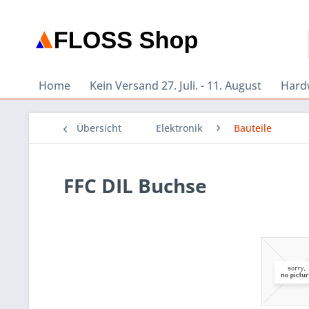
Home
Kein Versand 27. Juli. - 11. August
Hard
Übersicht
Elektronik
Bauteile
FFC DIL Buchse