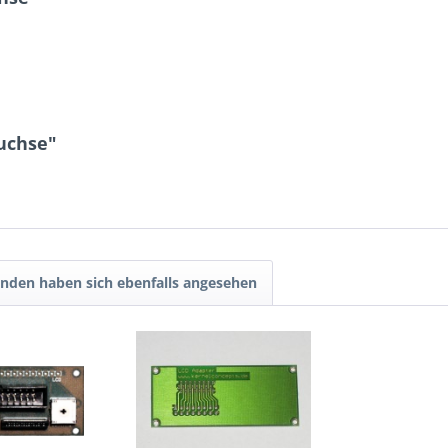
uchse"
nden haben sich ebenfalls angesehen