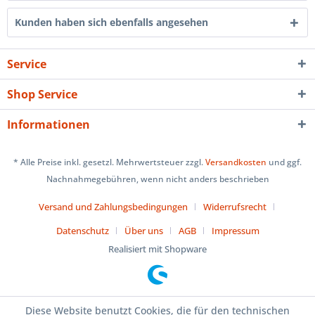
Kunden haben sich ebenfalls angesehen
Service
Shop Service
Informationen
* Alle Preise inkl. gesetzl. Mehrwertsteuer zzgl.
Versandkosten
und ggf.
Nachnahmegebühren, wenn nicht anders beschrieben
Versand und Zahlungsbedingungen
Widerrufsrecht
Datenschutz
Über uns
AGB
Impressum
Realisiert mit Shopware
Diese Website benutzt Cookies, die für den technischen