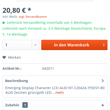
20,80 € *
inkl. MwSt.
zzgl. Versandkosten
Lieferzeit Versandfertig innerhalb von 5 Werktagen.
Lieferzeit nach Versand ca. 3-5 Werktage Deutschland, Europa
5 -14 Werktage
In den
Warenkorb
Merken
Artikel-Nr.:
642011
Beschreibung
Emerging Display Character LCD 4x20 NT-C2042A-YFSESY-B0
4x20 Zeichen grün/gelb LED...
mehr
Zubehör
1