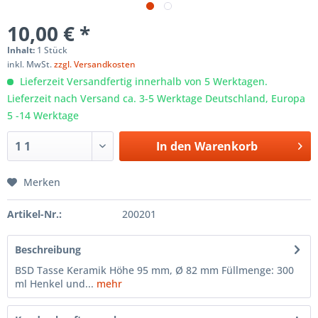
10,00 € *
Inhalt:
1 Stück
inkl. MwSt.
zzgl. Versandkosten
Lieferzeit Versandfertig innerhalb von 5 Werktagen.
Lieferzeit nach Versand ca. 3-5 Werktage Deutschland, Europa
5 -14 Werktage
In den
Warenkorb
Merken
Artikel-Nr.:
200201
Beschreibung
BSD Tasse Keramik Höhe 95 mm, Ø 82 mm Füllmenge: 300
ml Henkel und...
mehr