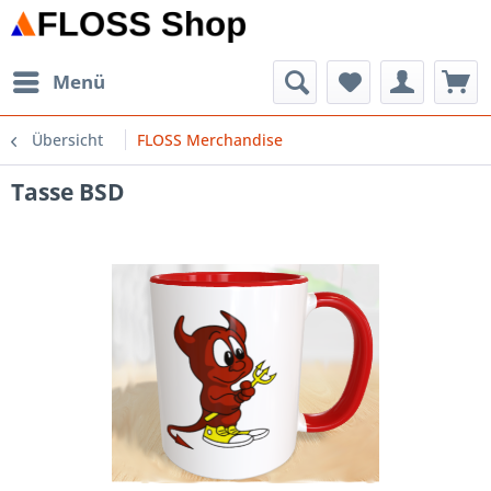
Menü
Übersicht
FLOSS Merchandise
Tasse BSD