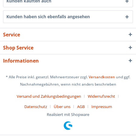
Kunden kauften auch
Kunden haben sich ebenfalls angesehen
Service
Shop Service
Informationen
* Alle Preise inkl. gesetzl. Mehrwertsteuer zzgl.
Versandkosten
und ggf.
Nachnahmegebühren, wenn nicht anders beschrieben
Versand und Zahlungsbedingungen
Widerrufsrecht
Datenschutz
Über uns
AGB
Impressum
Realisiert mit Shopware