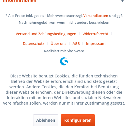
Informationen
* Alle Preise inkl. gesetzl. Mehrwertsteuer zzgl.
Versandkosten
und ggf.
Nachnahmegebühren, wenn nicht anders beschrieben
Versand und Zahlungsbedingungen
Widerrufsrecht
Datenschutz
Über uns
AGB
Impressum
Realisiert mit Shopware
Diese Website benutzt Cookies, die für den technischen
Betrieb der Website erforderlich sind und stets gesetzt
werden. Andere Cookies, die den Komfort bei Benutzung
dieser Website erhöhen, der Direktwerbung dienen oder die
Interaktion mit anderen Websites und sozialen Netzwerken
vereinfachen sollen, werden nur mit Ihrer Zustimmung gesetzt.
Ablehnen
Konfigurieren