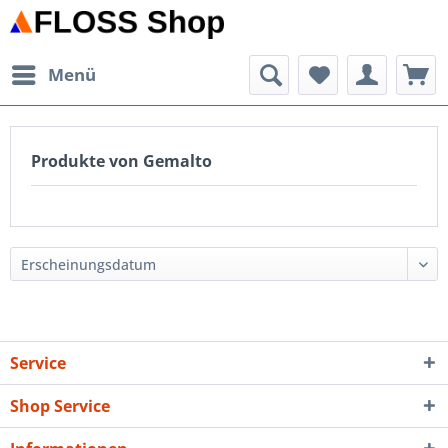
Menü
Produkte von Gemalto
Service
Shop Service