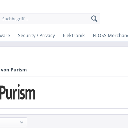
ware
Security / Privacy
Elektronik
FLOSS Merchan
 von Purism