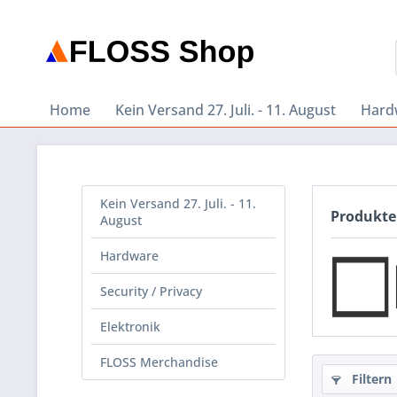
Home
Kein Versand 27. Juli. - 11. August
Hard
Kein Versand 27. Juli. - 11.
Produkte
August
Hardware
Security / Privacy
Elektronik
FLOSS Merchandise
Filtern