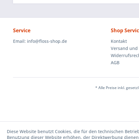
Service
Shop Servi
Email:
info@floss-shop.de
Kontakt
Versand und
Widerrufsrec
AGB
* Alle Preise inkl. geset
Diese Website benutzt Cookies, die für den technischen Betrie
Benutzung dieser Website erhöhen, der Direktwerbung dienen 