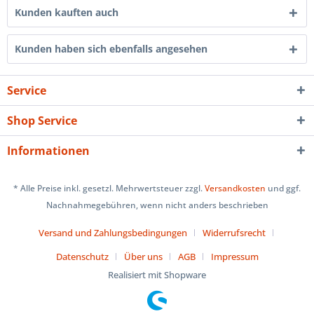
Kunden kauften auch
Kunden haben sich ebenfalls angesehen
Service
Shop Service
Informationen
* Alle Preise inkl. gesetzl. Mehrwertsteuer zzgl.
Versandkosten
und ggf.
Nachnahmegebühren, wenn nicht anders beschrieben
Versand und Zahlungsbedingungen
Widerrufsrecht
Datenschutz
Über uns
AGB
Impressum
Realisiert mit Shopware