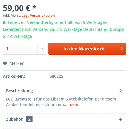
59,00 € *
inkl. MwSt.
zzgl. Versandkosten
Lieferzeit Versandfertig innerhalb von 5 Werktagen.
Lieferzeit nach Versand ca. 3-5 Werktage Deutschland, Europa
5 -14 Werktage
In den
Warenkorb
Merken
Artikel-Nr.:
680225
Beschreibung
LCD (Ersatzteil) für das Librem 5 Mobiltelefon Bei diesem
Artikel handelt es sich um ein...
mehr
Zubehör
2