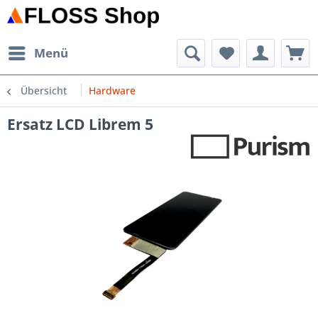
Menü
Übersicht
Hardware
Ersatz LCD Librem 5