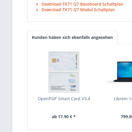
Download TK71 Q7 Baseboard Schaltplan
Download TK71 Q7 Modul Schaltplan
Kunden haben sich ebenfalls angesehen
OpenPGP Smart Card V3.4
Librem 1
ab 17,90 € *
799,0