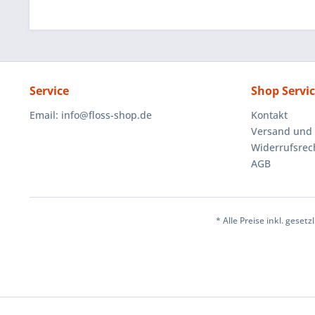
Service
Shop Servi
Email:
info@floss-shop.de
Kontakt
Versand und
Widerrufsrec
AGB
* Alle Preise inkl. geset