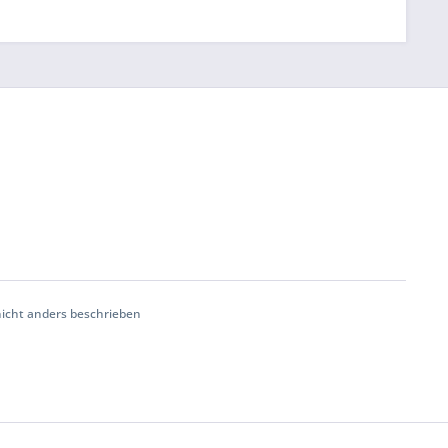
cht anders beschrieben