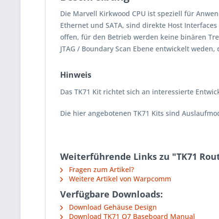
Die Marvell Kirkwood CPU ist speziell für Anwen
Ethernet und SATA, sind direkte Host Interfaces 
offen, für den Betrieb werden keine binären T
JTAG / Boundary Scan Ebene entwickelt weden, 
Hinweis
Das TK71 Kit richtet sich an interessierte Entwi
Die hier angebotenen TK71 Kits sind Auslaufmod
Weiterführende Links zu "TK71 Rout
Fragen zum Artikel?
Weitere Artikel von Warpcomm
Verfügbare Downloads:
Download Gehäuse Design
Download TK71 Q7 Baseboard Manual