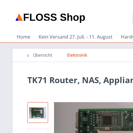
Home
Kein Versand 27. Juli. - 11. August
Hard
Übersicht
Elektronik
TK71 Router, NAS, Applia