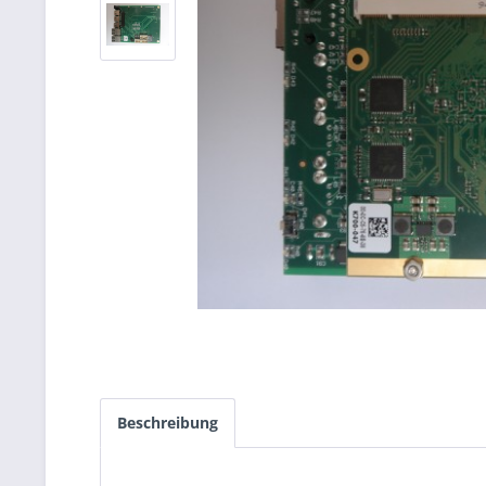
Beschreibung